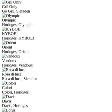
Gril Only
Go Gril, Sieraden
Olympic
Horloges, Olympic
KYBOE!
Horloges, KYBOE!
Orient
Horloges, Orient
Vendoux
Horloges, Vendoux
Rosa di luca
Rosa di luca, Sieraden
Colori
Colori, Horloges
Davis
Davis, Horloges