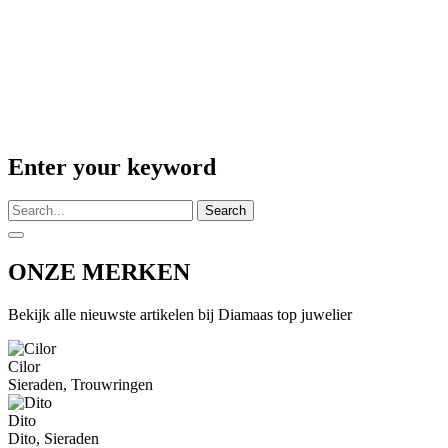
Enter your keyword
Search
ONZE MERKEN
Bekijk alle nieuwste artikelen bij Diamaas top juwelier
Cilor
Sieraden, Trouwringen
Dito
Dito, Sieraden