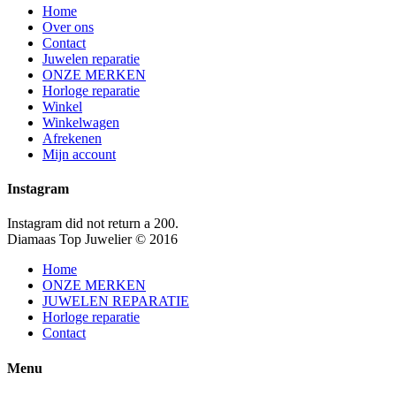
Home
Over ons
Contact
Juwelen reparatie
ONZE MERKEN
Horloge reparatie
Winkel
Winkelwagen
Afrekenen
Mijn account
Instagram
Instagram did not return a 200.
Diamaas Top Juwelier © 2016
Home
ONZE MERKEN
JUWELEN REPARATIE
Horloge reparatie
Contact
Menu