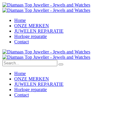
Home
ONZE MERKEN
JUWELEN REPARATIE
Horloge reparatie
Contact
Home
ONZE MERKEN
JUWELEN REPARATIE
Horloge reparatie
Contact